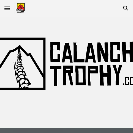
Skip to main content
Skip to navigation