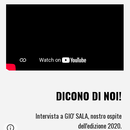
DICONO DI NOI!
Intervista a GIO' SALA, nostro ospite
dell'edizione 2020.