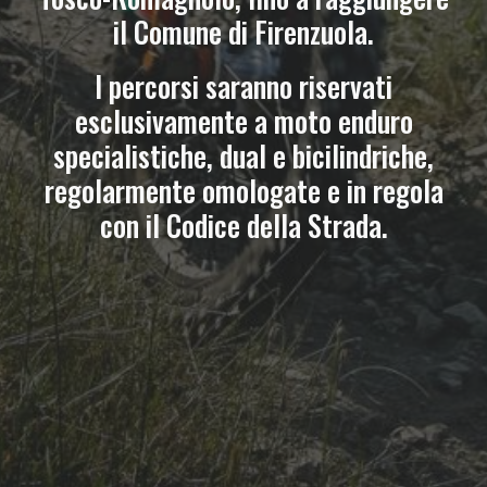
il Comune di Firenzuola.
I percorsi saranno riservati
esclusivamente a moto enduro
specialistiche, dual e bicilindriche,
regolarmente omologate e in regola
con il Codice della Strada.