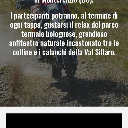
I partecipanti potranno, al termine di
ogni tappa, gustarsi il relax del parco
termale bolognese, grandioso
anfiteatro naturale incastonato tra le
colline e i calanchi della Val Sillaro.