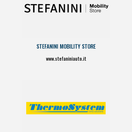
STEFANINI MOBILITY STORE
www.stefaniniauto.it