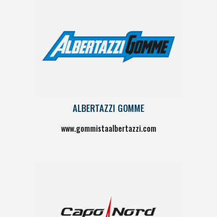
ALBERTAZZI GOMME
www.gommistaalbertazzi.com