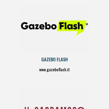
GAZEBO FLASH
www.gazeboflash.it