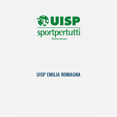
UISP EMILIA ROMAGNA