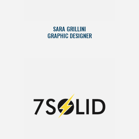
SARA GRILLINI
GRAPHIC DESIGNER