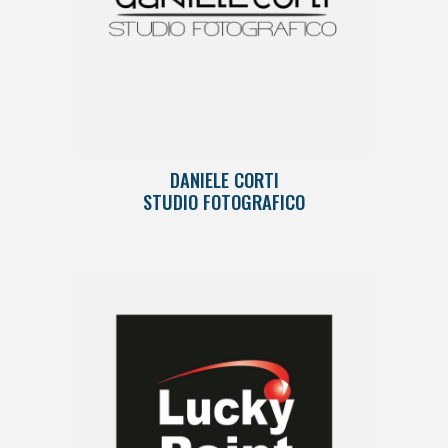
DANIELE CORTI
STUDIO FOTOGRAFICO