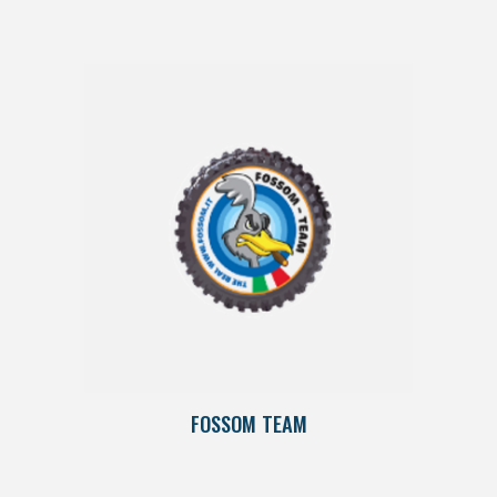
FOSSOM TEAM