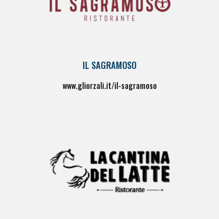
IL SAGRAMOSO
www.gliorzali.it/il-sagramoso