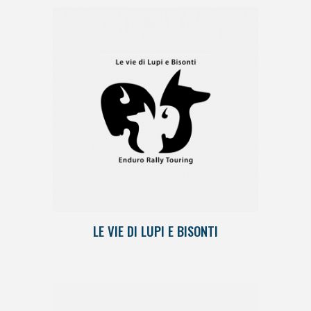
LE VIE DI LUPI E BISONTI