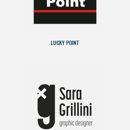
LUCKY POINT