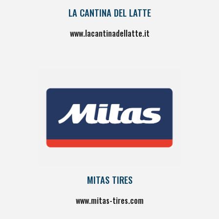
LA CANTINA DEL LATTE
www.lacantinadellatte.it
MITAS TIRES
www.mitas-tires.com