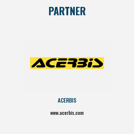
PARTNER
ACERBIS
www.
acerbis
.com