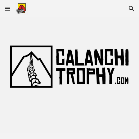
Skip to main content
Skip to navigation