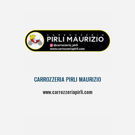
CARROZZERIA PIRLI MAURIZIO
www.
carrozzeriapirli
.
com