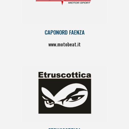
CAPONORD FAENZA
www.
motobeat.it