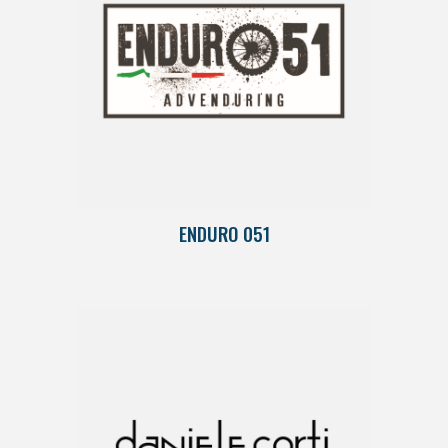
ENDURO 051