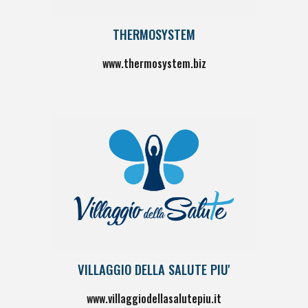
THERMOSYSTEM
www.thermosystem.biz
VILLAGGIO DELLA SALUTE PIU'
www.villaggiodellasalutepiu.it